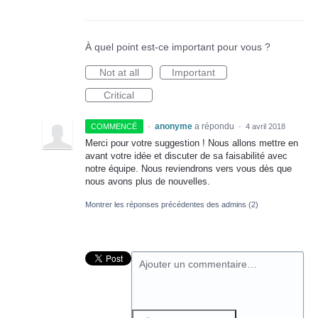
À quel point est-ce important pour vous ?
Not at all
Important
Critical
·
anonyme
a répondu
COMMENCÉ
·
4 avril 2018
Merci pour votre suggestion ! Nous allons mettre en
avant votre idée et discuter de sa faisabilité avec
notre équipe. Nous reviendrons vers vous dès que
nous avons plus de nouvelles.
Montrer les réponses précédentes des admins
(2)
Ajouter un commentaire…