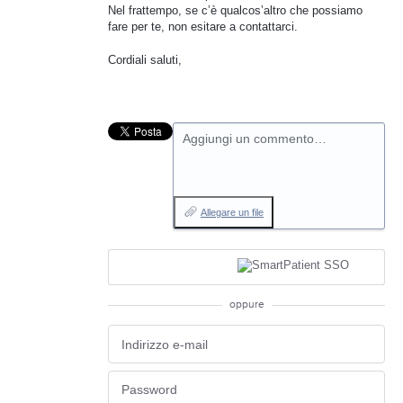
Nel frattempo, se c’è qualcos’altro che possiamo
fare per te, non esitare a contattarci.
Cordiali saluti,
Aggiungi un commento…
Allegare un file
oppure