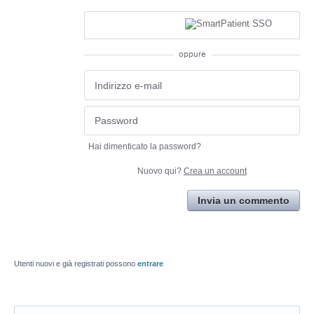
oppure
Hai dimenticato la password?
Nuovo qui?
Crea un account
Invia un commento
Utenti nuovi e già registrati possono
entrare