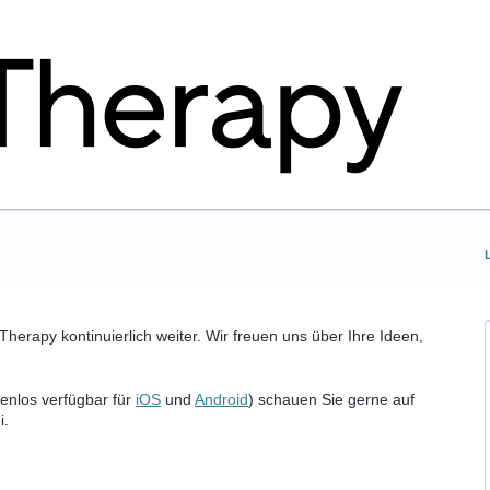
herapy kontinuierlich weiter. Wir freuen uns über Ihre Ideen,
enlos verfügbar für
iOS
und
Android
) schauen Sie gerne auf
i.