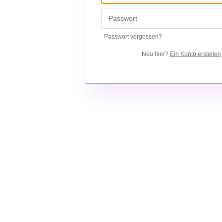
Passwort vergessen?
Neu hier?
Ein Konto erstellen