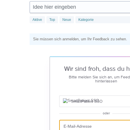
Idee hier eingeben
Aktive
Top
Neue
Kategorie
Sie müssen sich anmelden, um Ihr Feedback zu sehen.
Wir sind froh, dass du hi
Bitte melden Sie sich an, um Fee
hinterlassen
SmartPatient SSO
oder