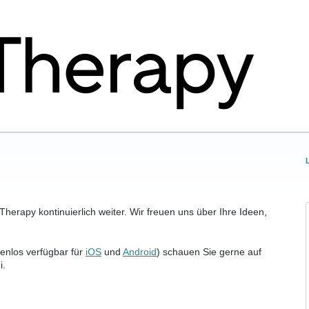
herapy kontinuierlich weiter. Wir freuen uns über Ihre Ideen,
enlos verfügbar für
iOS
und
Android
) schauen Sie gerne auf
i.