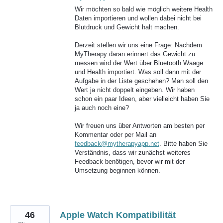
Wir möchten so bald wie möglich weitere Health
Daten importieren und wollen dabei nicht bei
Blutdruck und Gewicht halt machen.
Derzeit stellen wir uns eine Frage: Nachdem
MyTherapy daran erinnert das Gewicht zu
messen wird der Wert über Bluetooth Waage
und Health importiert. Was soll dann mit der
Aufgabe in der Liste geschehen? Man soll den
Wert ja nicht doppelt eingeben. Wir haben
schon ein paar Ideen, aber vielleicht haben Sie
ja auch noch eine?
Wir freuen uns über Antworten am besten per
Kommentar oder per Mail an
feedback@mytherapyapp.net
. Bitte haben Sie
Verständnis, dass wir zunächst weiteres
Feedback benötigen, bevor wir mit der
Umsetzung beginnen können.
46
Apple Watch Kompatibilität