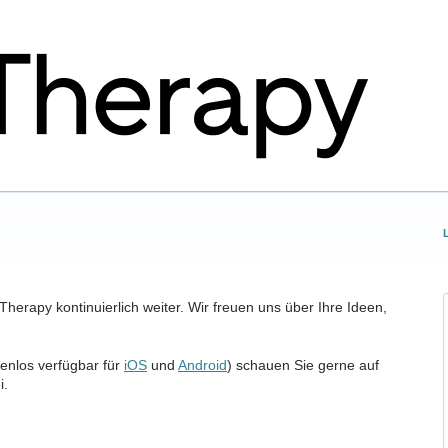
herapy kontinuierlich weiter. Wir freuen uns über Ihre Ideen,
enlos verfügbar für
iOS
und
Android
) schauen Sie gerne auf
i.