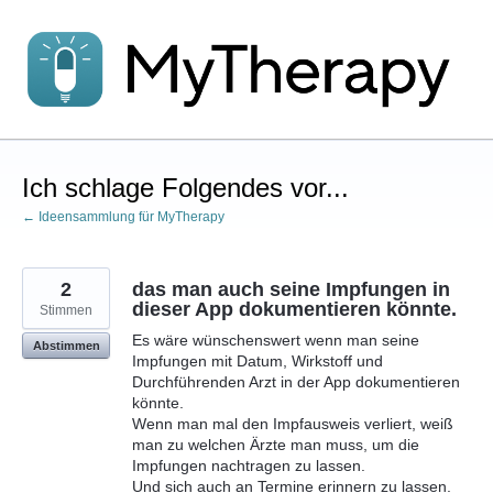
Zum
Inhalt
springen
Ich schlage Folgendes vor...
← Ideensammlung für MyTherapy
2
das man auch seine Impfungen in
dieser App dokumentieren könnte.
Stimmen
Es wäre wünschenswert wenn man seine
Abstimmen
Impfungen mit Datum, Wirkstoff und
Durchführenden Arzt in der App dokumentieren
könnte.
Wenn man mal den Impfausweis verliert, weiß
man zu welchen Ärzte man muss, um die
Impfungen nachtragen zu lassen.
Und sich auch an Termine erinnern zu lassen.