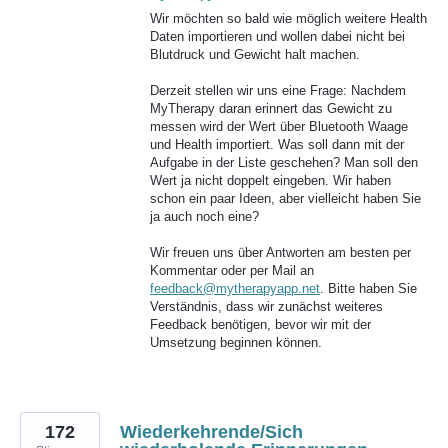
Wir möchten so bald wie möglich weitere Health
Daten importieren und wollen dabei nicht bei
Blutdruck und Gewicht halt machen.
Derzeit stellen wir uns eine Frage: Nachdem
MyTherapy daran erinnert das Gewicht zu
messen wird der Wert über Bluetooth Waage
und Health importiert. Was soll dann mit der
Aufgabe in der Liste geschehen? Man soll den
Wert ja nicht doppelt eingeben. Wir haben
schon ein paar Ideen, aber vielleicht haben Sie
ja auch noch eine?
Wir freuen uns über Antworten am besten per
Kommentar oder per Mail an
feedback@mytherapyapp.net
. Bitte haben Sie
Verständnis, dass wir zunächst weiteres
Feedback benötigen, bevor wir mit der
Umsetzung beginnen können.
172
Wiederkehrende/Sich