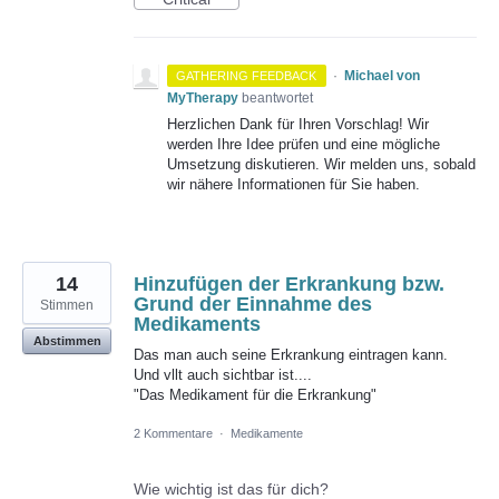
·
Michael von
GATHERING FEEDBACK
MyTherapy
beantwortet
Herzlichen Dank für Ihren Vorschlag! Wir
werden Ihre Idee prüfen und eine mögliche
Umsetzung diskutieren. Wir melden uns, sobald
wir nähere Informationen für Sie haben.
14
Hinzufügen der Erkrankung bzw.
Grund der Einnahme des
Stimmen
Medikaments
Abstimmen
Das man auch seine Erkrankung eintragen kann.
Und vllt auch sichtbar ist....
"Das Medikament für die Erkrankung"
2 Kommentare
·
Medikamente
Wie wichtig ist das für dich?