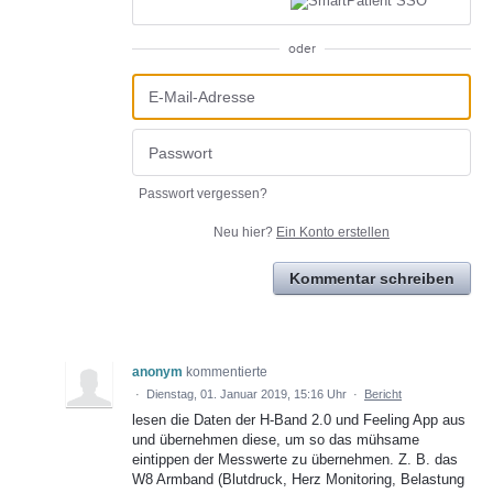
oder
Passwort vergessen?
Neu hier?
Ein Konto erstellen
Kommentar schreiben
anonym
kommentierte
·
Dienstag, 01. Januar 2019, 15:16 Uhr
·
Bericht
lesen die Daten der H-Band 2.0 und Feeling App aus
und übernehmen diese, um so das mühsame
eintippen der Messwerte zu übernehmen. Z. B. das
W8 Armband (Blutdruck, Herz Monitoring, Belastung