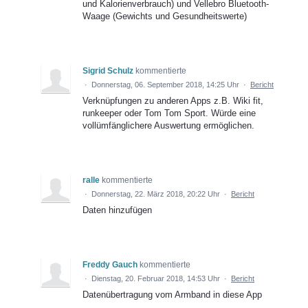
und Kalorienverbrauch) und Vellebro Bluetooth-
Waage (Gewichts und Gesundheitswerte)
Sigrid Schulz
kommentierte
·
Donnerstag, 06. September 2018, 14:25 Uhr
·
Bericht
Verknüpfungen zu anderen Apps z.B. Wiki fit,
runkeeper oder Tom Tom Sport. Würde eine
vollümfänglichere Auswertung ermöglichen.
ralle
kommentierte
·
Donnerstag, 22. März 2018, 20:22 Uhr
·
Bericht
Daten hinzufügen
Freddy Gauch
kommentierte
·
Dienstag, 20. Februar 2018, 14:53 Uhr
·
Bericht
Datenübertragung vom Armband in diese App