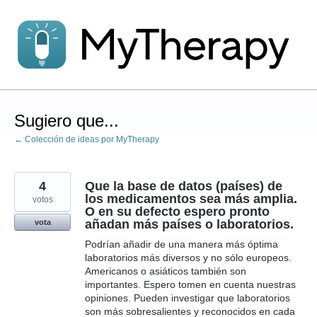
saltar
al
contenido
Sugiero que...
← Colección de ideas por MyTherapy
4
Que la base de datos (países) de
los medicamentos sea más amplia.
votos
O en su defecto espero pronto
añadan más países o laboratorios.
vota
Podrían añadir de una manera más óptima
laboratorios más diversos y no sólo europeos.
Americanos o asiáticos también son
importantes. Espero tomen en cuenta nuestras
opiniones. Pueden investigar que laboratorios
son más sobresalientes y reconocidos en cada