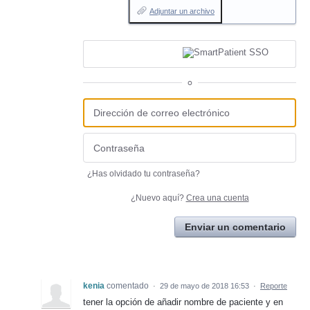
Adjuntar un archivo
o
¿Has olvidado tu contraseña?
¿Nuevo aquí?
Crea una cuenta
Enviar un comentario
kenia
comentado
·
29 de mayo de 2018 16:53
·
Reporte
tener la opción de añadir nombre de paciente y en