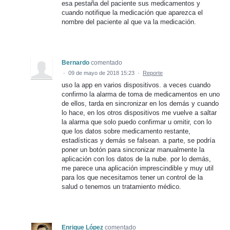
esa pestaña del paciente sus medicamentos y
cuando notifique la medicación que aparezca el
nombre del paciente al que va la medicación.
Bernardo
comentado
·
09 de mayo de 2018 15:23
·
Reporte
uso la app en varios dispositivos. a veces cuando
confirmo la alarma de toma de medicamentos en uno
de ellos, tarda en sincronizar en los demás y cuando
lo hace, en los otros dispositivos me vuelve a saltar
la alarma que solo puedo confirmar u omitir, con lo
que los datos sobre medicamento restante,
estadísticas y demás se falsean. a parte, se podría
poner un botón para sincronizar manualmente la
aplicación con los datos de la nube. por lo demás,
me parece una aplicación imprescindible y muy util
para los que necesitamos tener un control de la
salud o tenemos un tratamiento médico.
Enrique López
comentado