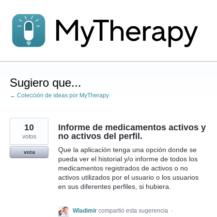
saltar
al
contenido
Sugiero que...
← Colección de ideas por MyTherapy
10
Informe de medicamentos activos y
no activos del perfil.
votos
Que la aplicación tenga una opción donde se
vota
pueda ver el historial y/o informe de todos los
medicamentos registrados de activos o no
activos utilizados por el usuario o los usuarios
en sus diferentes perfiles, si hubiera.
Wladimir
compartió esta sugerencia
·