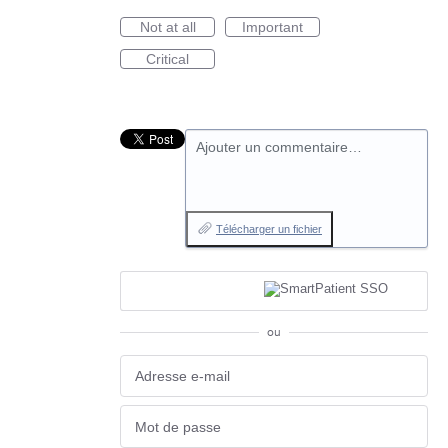
Not at all
Important
Critical
Ajouter un commentaire…
Télécharger un fichier
ou