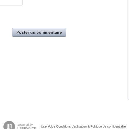
Poster un commentaire
UserVoice Conditions d'utilisation & Politique de confidentialité