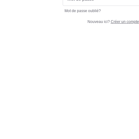
Mot de passe oublié?
Nouveau ici?
Créer un compte