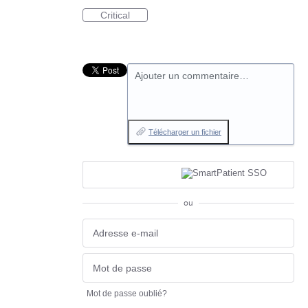
Critical
Ajouter un commentaire…
Télécharger un fichier
ou
Mot de passe oublié?