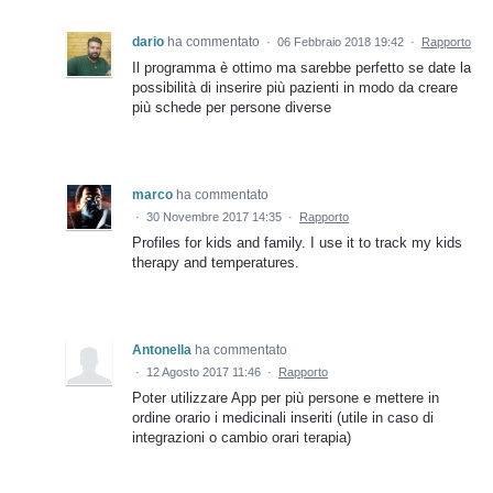
dario
ha commentato
·
06 Febbraio 2018 19:42
·
Rapporto
Il programma è ottimo ma sarebbe perfetto se date la
possibilità di inserire più pazienti in modo da creare
più schede per persone diverse
marco
ha commentato
·
30 Novembre 2017 14:35
·
Rapporto
Profiles for kids and family. I use it to track my kids
therapy and temperatures.
Antonella
ha commentato
·
12 Agosto 2017 11:46
·
Rapporto
Poter utilizzare App per più persone e mettere in
ordine orario i medicinali inseriti (utile in caso di
integrazioni o cambio orari terapia)