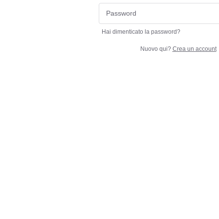
Hai dimenticato la password?
Nuovo qui?
Crea un account