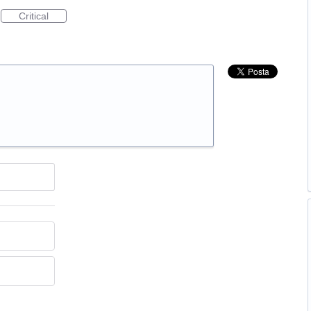
Critical