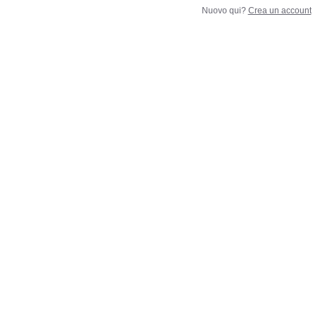
Nuovo qui?
Crea un account