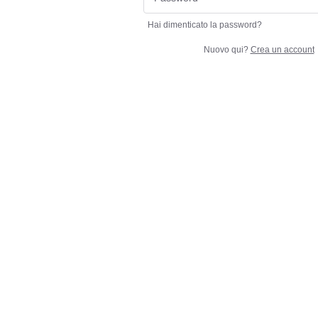
Hai dimenticato la password?
Nuovo qui?
Crea un account