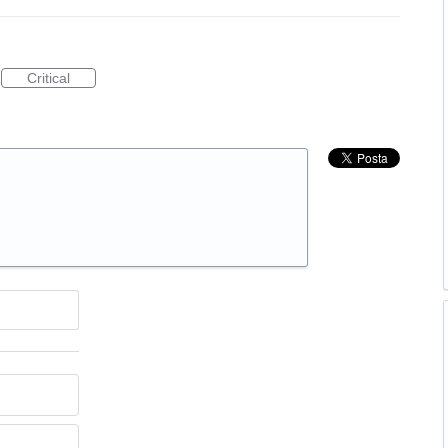
Critical