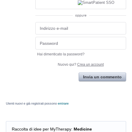
oppure
Hai dimenticato la password?
Nuovo qui?
Crea un account
Invia un commento
Utenti nuovi e già registrati possono
entrare
Raccolta di idee per MyTherapy
:
Medicine