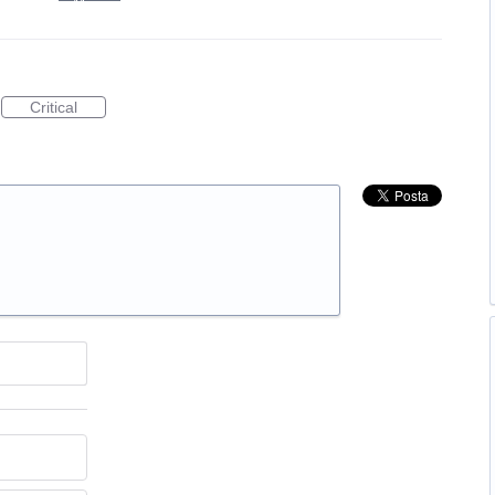
Critical