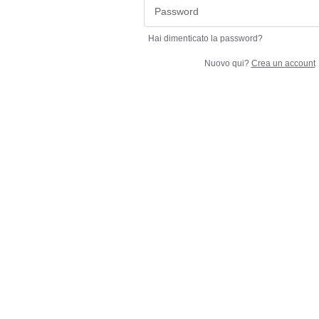
Hai dimenticato la password?
Nuovo qui?
Crea un account