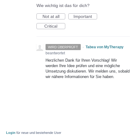
Wie wichtig ist das für dich?
Not at all
Important
Critical
·
Tabea von MyTherapy
WIRD ÜBERPRÜFT
beantwortet
Herzlichen Dank für Ihren Vorschlag! Wir
werden Ihre Idee prüfen und eine mögliche
Umsetzung diskutieren. Wir melden uns, sobald
wir nähere Informationen für Sie haben.
Login
für neue und bestehende User