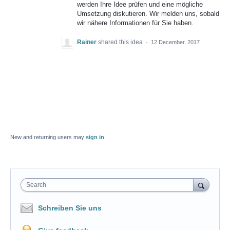
werden Ihre Idee prüfen und eine mögliche
Umsetzung diskutieren. Wir melden uns, sobald
wir nähere Informationen für Sie haben.
Rainer
shared this idea
·
12 December, 2017
New and returning users may
sign in
Search
Schreiben Sie uns