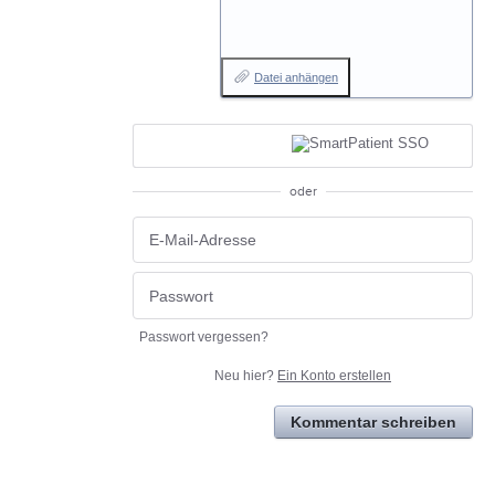
Datei anhängen
oder
Passwort vergessen?
Neu hier?
Ein Konto erstellen
Kommentar schreiben