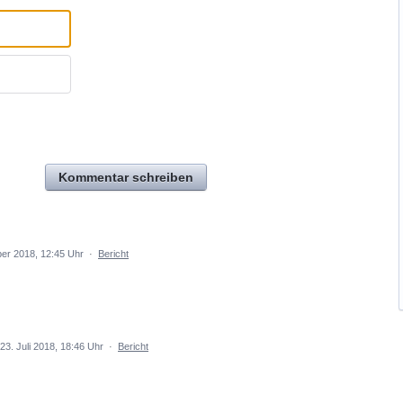
Kommentar schreiben
er 2018, 12:45 Uhr
·
Bericht
23. Juli 2018, 18:46 Uhr
·
Bericht