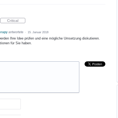
Critical
erapy
antwortete
·
15. Januar 2018
werden Ihre Idee prüfen und eine mögliche Umsetzung diskutieren.
tionen für Sie haben.