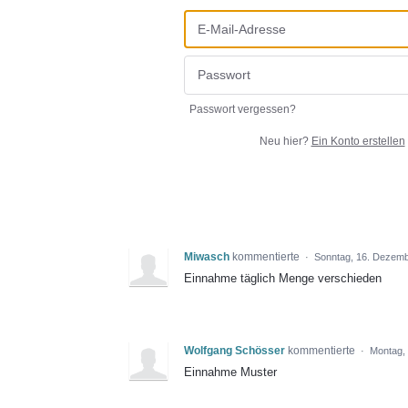
Passwort vergessen?
Neu hier?
Ein Konto erstellen
Miwasch
kommentierte
·
Sonntag, 16. Dezemb
Einnahme täglich Menge verschieden
Wolfgang Schösser
kommentierte
·
Montag, 
Einnahme Muster