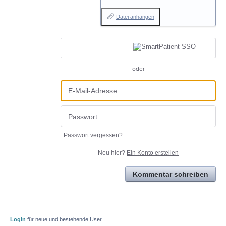
Datei anhängen
oder
Passwort vergessen?
Neu hier?
Ein Konto erstellen
Kommentar schreiben
Login
für neue und bestehende User