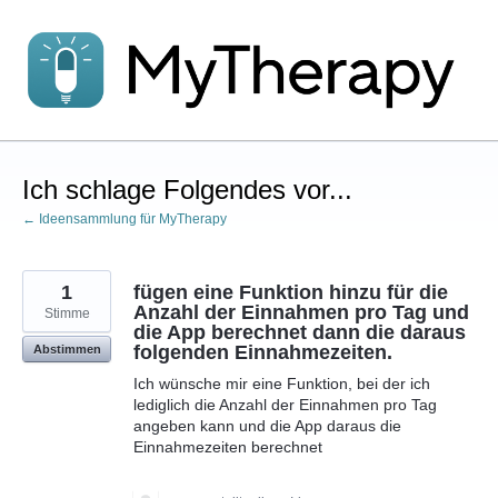
Zum
Inhalt
springen
Ich schlage Folgendes vor...
← Ideensammlung für MyTherapy
1
fügen eine Funktion hinzu für die
Anzahl der Einnahmen pro Tag und
Stimme
die App berechnet dann die daraus
folgenden Einnahmezeiten.
Abstimmen
Ich wünsche mir eine Funktion, bei der ich
lediglich die Anzahl der Einnahmen pro Tag
angeben kann und die App daraus die
Einnahmezeiten berechnet