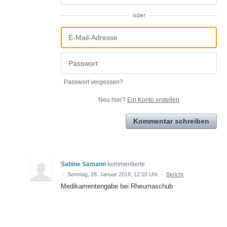
oder
Passwort vergessen?
Neu hier?
Ein Konto erstellen
Kommentar schreiben
Sabine Sämann
kommentierte
·
Sonntag, 28. Januar 2018, 12:10 Uhr
·
Bericht
Medikamentengabe bei Rheumaschub