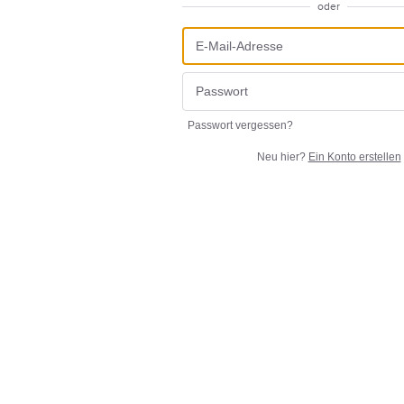
oder
Passwort vergessen?
Neu hier?
Ein Konto erstellen