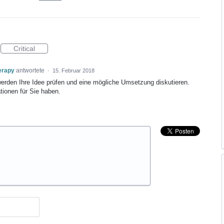
Critical
erapy
antwortete
·
15. Februar 2018
werden Ihre Idee prüfen und eine mögliche Umsetzung diskutieren.
tionen für Sie haben.