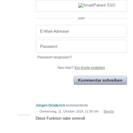
oder
Passwort vergessen?
Neu hier?
Ein Konto erstellen
Kommentar schreiben
Jürgen Grüderich
kommentierte
·
Donnerstag, 11. Oktober 2018, 11:39 Uhr
·
Bericht
Diese Funktion wäre sinnvoll