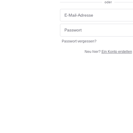
oder
Passwort vergessen?
Neu hier?
Ein Konto erstellen