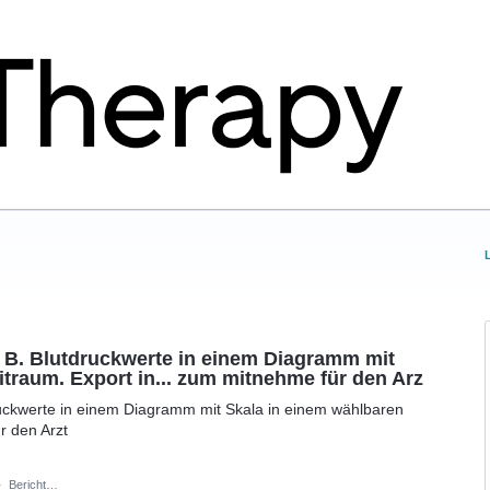
 B. Blutdruckwerte in einem Diagramm mit
itraum. Export in... zum mitnehme für den Arz
ruckwerte in einem Diagramm mit Skala in einem wählbaren
r den Arzt
·
Bericht…