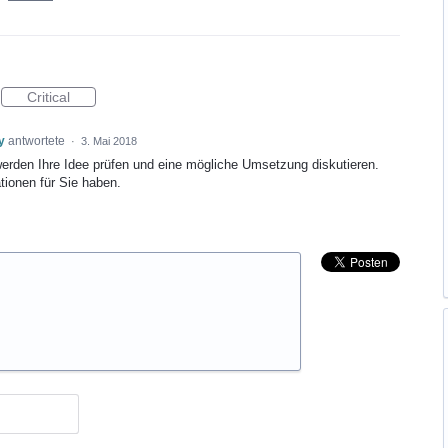
Critical
y
antwortete
·
3. Mai 2018
werden Ihre Idee prüfen und eine mögliche Umsetzung diskutieren.
tionen für Sie haben.