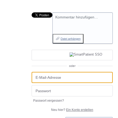
Kommentar hinzufügen…
Datei anhängen
oder
Passwort vergessen?
Neu hier?
Ein Konto erstellen