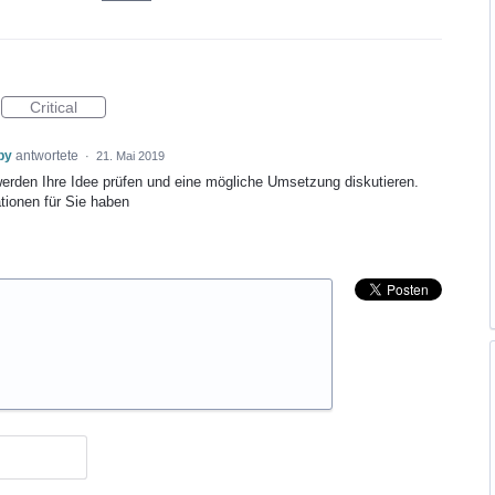
Critical
py
antwortete
·
21. Mai 2019
werden Ihre Idee prüfen und eine mögliche Umsetzung diskutieren.
tionen für Sie haben