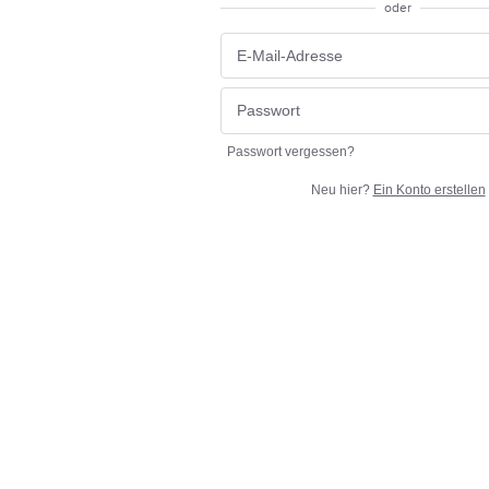
oder
Passwort vergessen?
Neu hier?
Ein Konto erstellen