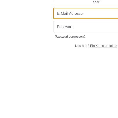
oder
Passwort vergessen?
Neu hier?
Ein Konto erstellen