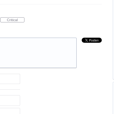
Critical