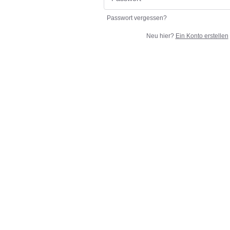
Passwort vergessen?
Neu hier?
Ein Konto erstellen