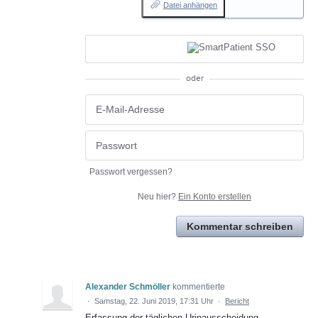
Datei anhängen
oder
Passwort vergessen?
Neu hier?
Ein Konto erstellen
Kommentar schreiben
Alexander Schmöller
kommentierte
·
Samstag, 22. Juni 2019, 17:31 Uhr
·
Bericht
Erfassung der täglichen Urinausscheidung