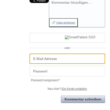
Kommentar hinzufügen…
Datei anhängen
oder
Passwort vergessen?
Neu hier?
Ein Konto erstellen
Kommentar schreiben