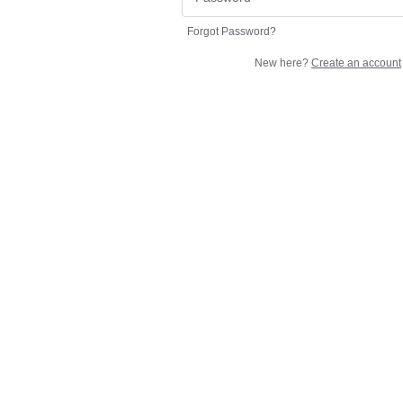
Forgot Password?
New here?
Create an account