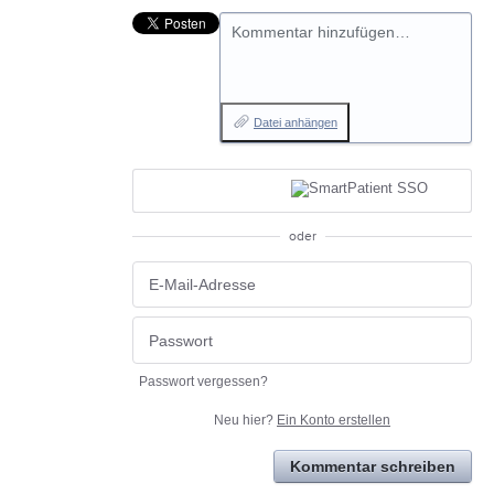
Kommentar hinzufügen…
Datei anhängen
oder
Passwort vergessen?
Neu hier?
Ein Konto erstellen
Kommentar schreiben