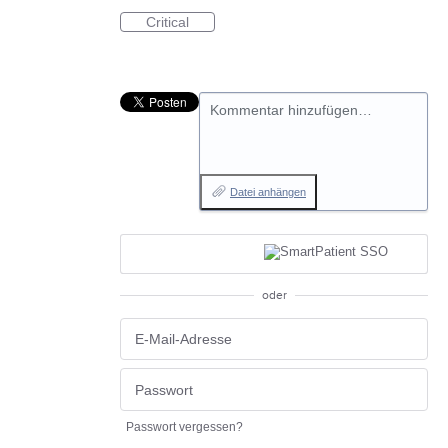
Critical
Kommentar hinzufügen…
Datei anhängen
oder
Passwort vergessen?