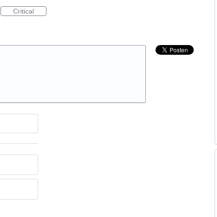
Critical