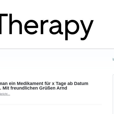
 man ein Medikament für x Tage ab Datum
. Mit freundlichen Grüßen Arnd
Bericht…