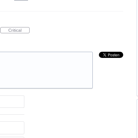
Critical