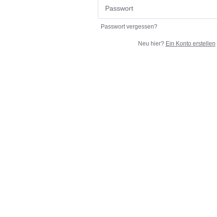
Passwort vergessen?
Neu hier?
Ein Konto erstellen