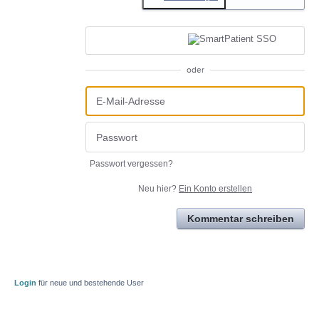
oder
Passwort vergessen?
Neu hier?
Ein Konto erstellen
Kommentar schreiben
Login
für neue und bestehende User