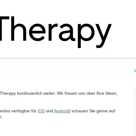
herapy kontinuierlich weiter. Wir freuen uns über Ihre Ideen,
enlos verfügbar für
iOS
und
Android
) schauen Sie gerne auf
i.