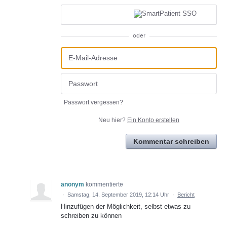
oder
Passwort vergessen?
Neu hier?
Ein Konto erstellen
Kommentar schreiben
anonym
kommentierte
·
Samstag, 14. September 2019, 12:14 Uhr
·
Bericht
Hinzufügen der Möglichkeit, selbst etwas zu
schreiben zu können