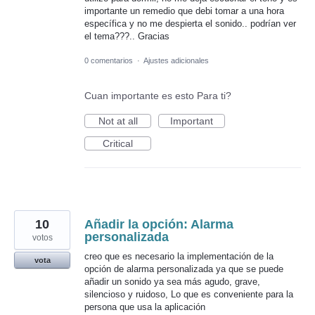
importante un remedio que debi tomar a una hora
específica y no me despierta el sonido.. podrían ver
el tema???.. Gracias
0 comentarios
·
Ajustes adicionales
Cuan importante es esto Para ti?
Not at all
Important
Critical
10
Añadir la opción: Alarma
personalizada
votos
creo que es necesario la implementación de la
vota
opción de alarma personalizada ya que se puede
añadir un sonido ya sea más agudo, grave,
silencioso y ruidoso, Lo que es conveniente para la
persona que usa la aplicación