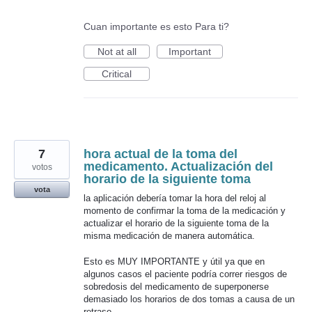
Cuan importante es esto Para ti?
Not at all
Important
Critical
7
hora actual de la toma del
medicamento. Actualización del
votos
horario de la siguiente toma
vota
la aplicación debería tomar la hora del reloj al
momento de confirmar la toma de la medicación y
actualizar el horario de la siguiente toma de la
misma medicación de manera automática.
Esto es MUY IMPORTANTE y útil ya que en
algunos casos el paciente podría correr riesgos de
sobredosis del medicamento de superponerse
demasiado los horarios de dos tomas a causa de un
retraso