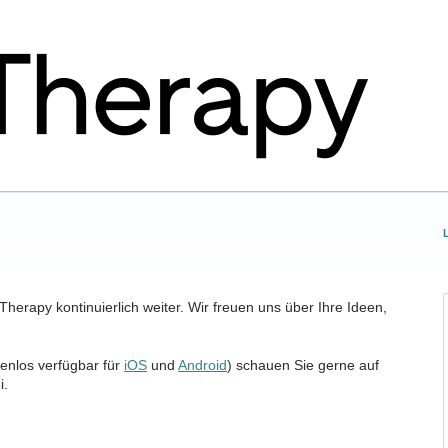
herapy kontinuierlich weiter. Wir freuen uns über Ihre Ideen,
enlos verfügbar für
iOS
und
Android
) schauen Sie gerne auf
i.