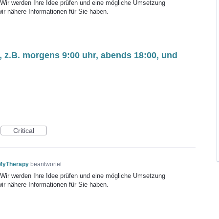
! Wir werden Ihre Idee prüfen und eine mögliche Umsetzung
wir nähere Informationen für Sie haben.
, z.B. morgens 9:00 uhr, abends 18:00, und
Critical
 MyTherapy
beantwortet
! Wir werden Ihre Idee prüfen und eine mögliche Umsetzung
wir nähere Informationen für Sie haben.