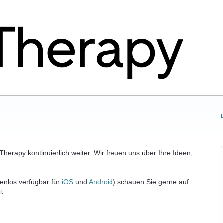
herapy kontinuierlich weiter. Wir freuen uns über Ihre Ideen,
enlos verfügbar für
iOS
und
Android
) schauen Sie gerne auf
i.